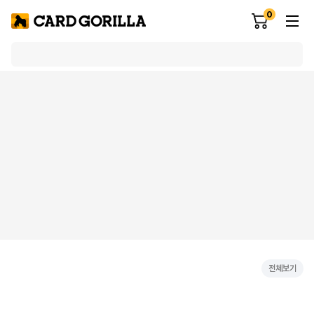
0
전체보기