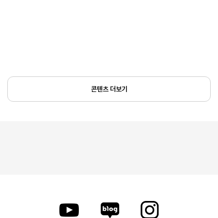
콘텐츠 더보기