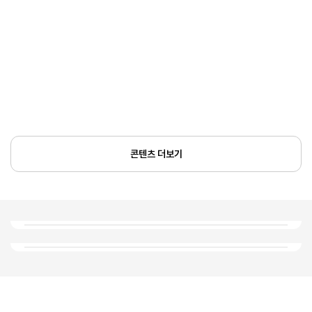
콘텐츠 더보기