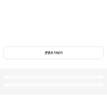
콘텐츠 더보기