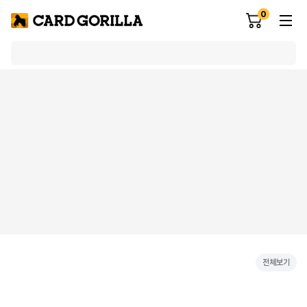
0
전체보기