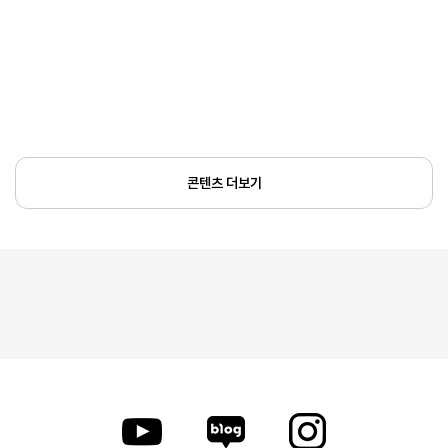
콘텐츠 더보기